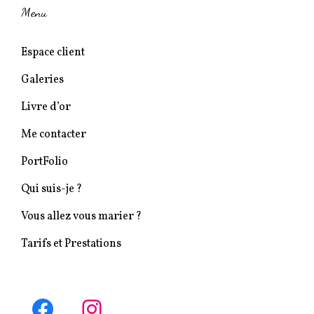
Menu
Espace client
Galeries
Livre d’or
Me contacter
PortFolio
Qui suis-je ?
Vous allez vous marier ?
Tarifs et Prestations