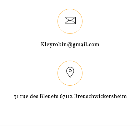
Kleyrobin@gmail.com
31 rue des Bleuets 67112 Breuschwickersheim