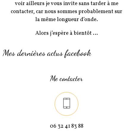
voir ailleurs je vous invite sans tarder à me
contacter, car nous sommes probablement sur
la même longueur d’onde.
Alors j’espère à bientôt
…
Mes dernières actus facebook
Me contacter
06 32 41 83 88