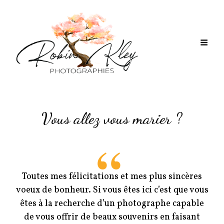
Vous allez vous marier ?
Toutes mes félicitations et mes plus sincères
voeux de bonheur. Si vous êtes ici c’est que vous
êtes à la recherche d’un photographe capable
de vous offrir de beaux souvenirs en faisant