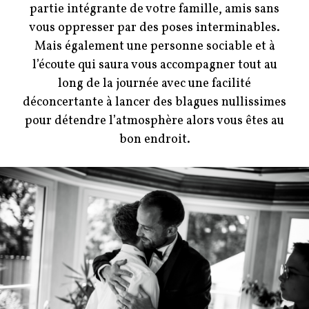
partie intégrante de votre famille, amis sans
vous oppresser par des poses interminables.
Mais également une personne sociable et à
l’écoute qui saura vous accompagner tout au
long de la journée avec une facilité
déconcertante à lancer des blagues nullissimes
pour détendre l’atmosphère alors vous êtes au
bon endroit.