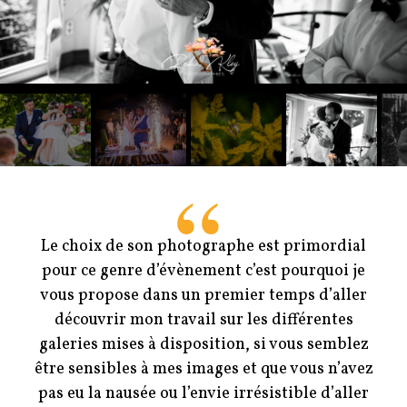
Le choix de son photographe est primordial
pour ce genre d’évènement c’est pourquoi je
vous propose dans un premier temps d’aller
découvrir mon travail sur les différentes
galeries mises à disposition, si vous semblez
être sensibles à mes images et que vous n’avez
pas eu la nausée ou l’envie irrésistible d’aller