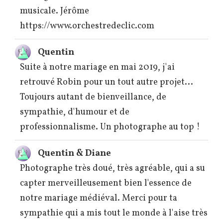
musicale. Jérôme
https://www.orchestredeclic.com
Quentin
Suite à notre mariage en mai 2019, j'ai
retrouvé Robin pour un tout autre projet...
Toujours autant de bienveillance, de
sympathie, d'humour et de
professionnalisme. Un photographe au top !
Quentin & Diane
Photographe très doué, très agréable, qui a su
capter merveilleusement bien l'essence de
notre mariage médiéval. Merci pour ta
sympathie qui a mis tout le monde à l'aise très