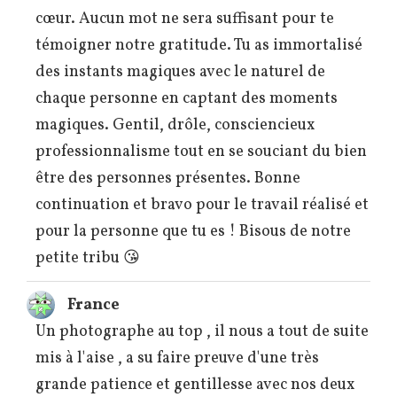
cœur. Aucun mot ne sera suffisant pour te
témoigner notre gratitude. Tu as immortalisé
des instants magiques avec le naturel de
chaque personne en captant des moments
magiques. Gentil, drôle, consciencieux
professionnalisme tout en se souciant du bien
être des personnes présentes. Bonne
continuation et bravo pour le travail réalisé et
pour la personne que tu es ! Bisous de notre
petite tribu 😘
France
Un photographe au top , il nous a tout de suite
mis à l'aise , a su faire preuve d'une très
grande patience et gentillesse avec nos deux