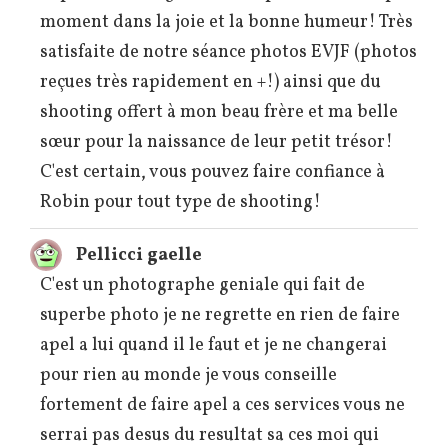
moment dans la joie et la bonne humeur! Très
satisfaite de notre séance photos EVJF (photos
reçues très rapidement en +!) ainsi que du
shooting offert à mon beau frère et ma belle
sœur pour la naissance de leur petit trésor!
C'est certain, vous pouvez faire confiance à
Robin pour tout type de shooting!
Pellicci gaelle
C'est un photographe geniale qui fait de
superbe photo je ne regrette en rien de faire
apel a lui quand il le faut et je ne changerai
pour rien au monde je vous conseille
fortement de faire apel a ces services vous ne
serrai pas desus du resultat sa ces moi qui