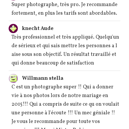
Super photographe, très pro. Je recommande
fortement, en plus les tarifs sont abordables.
knecht Aude
Très professionnel et très appliqué. Quelqu'un
de sérieux et qui sais mettre les personnes a l
aise sous son objectif. Un résultat travaillé et
qui donne beaucoup de satisfaction
Willmann stella
C est un photographe super !! Qui a donner
vie à nos photos lors de notre mariage en
2015!!! Qui a compris de suite ce qu on voulait
une personne à l'écoute !!! Un mec géniale !!
Je vous le recommande pour toute vos