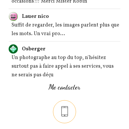
occasions!!! Merci Mister Robin
Lauer nico
Suffit de regarder, les images parlent plus que
les mots. Un vrai pro...
Osberger
Un photographe au top du top, n'hésitez
surtout pas à faire appel à ses services, vous
ne serais pas déçu
Me contacter