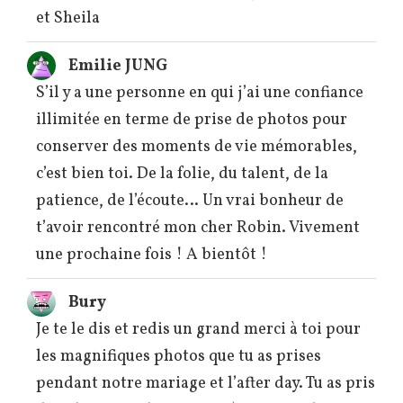
et Sheila
Emilie JUNG
S’il y a une personne en qui j’ai une confiance
illimitée en terme de prise de photos pour
conserver des moments de vie mémorables,
c’est bien toi. De la folie, du talent, de la
patience, de l’écoute… Un vrai bonheur de
t’avoir rencontré mon cher Robin. Vivement
une prochaine fois ! A bientôt !
Bury
Je te le dis et redis un grand merci à toi pour
les magnifiques photos que tu as prises
pendant notre mariage et l’after day. Tu as pris