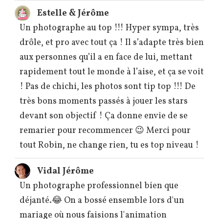
Estelle & Jérôme
Un photographe au top !!! Hyper sympa, très
drôle, et pro avec tout ça ! Il s’adapte très bien
aux personnes qu’il a en face de lui, mettant
rapidement tout le monde à l’aise, et ça se voit
! Pas de chichi, les photos sont tip top !!! De
très bons moments passés à jouer les stars
devant son objectif ! Ça donne envie de se
remarier pour recommencer 😉 Merci pour
tout Robin, ne change rien, tu es top niveau !
Vidal Jérôme
Un photographe professionnel bien que
déjanté.😂 On a bossé ensemble lors d'un
mariage où nous faisions l'animation