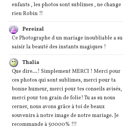
enfants , les photos sont sublimes , ne change
rien Robin !!
Pereizal
Ce Photographe d un mariage inoubliable a su
saisir la beauté des instants magiques !
Thalia
Que dire...! Simplement MERCI ! Merci pour
ces photos qui sont sublimes, merci pour ta
bonne humeur, merci pour tes conseils avisés,
merci pour ton grain de folie! Tu as su nous
cerner, nous avons grâce à toi de beaux
souvenirs à notre image de notre mariage. Je
recommande à 50000% !!!