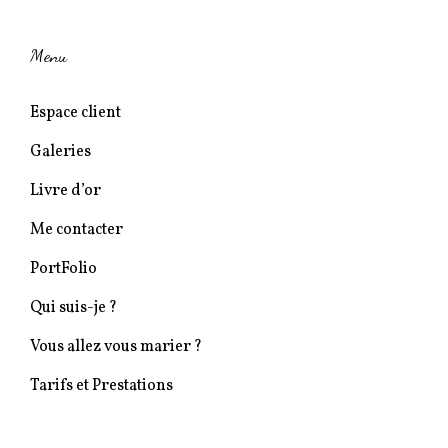
Menu
Espace client
Galeries
Livre d’or
Me contacter
PortFolio
Qui suis-je ?
Vous allez vous marier ?
Tarifs et Prestations