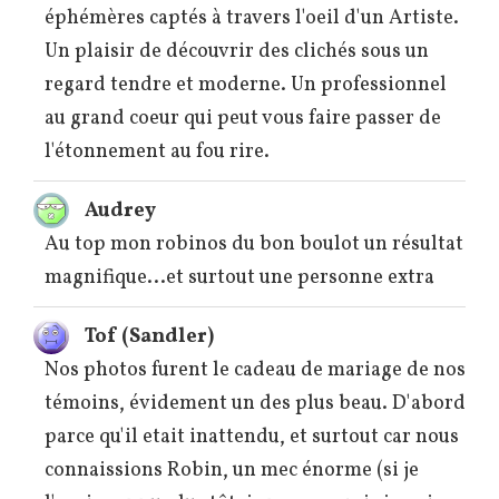
éphémères captés à travers l'oeil d'un Artiste.
Un plaisir de découvrir des clichés sous un
regard tendre et moderne. Un professionnel
au grand coeur qui peut vous faire passer de
l'étonnement au fou rire.
Audrey
Au top mon robinos du bon boulot un résultat
magnifique...et surtout une personne extra
Tof (Sandler)
Nos photos furent le cadeau de mariage de nos
témoins, évidement un des plus beau. D'abord
parce qu'il etait inattendu, et surtout car nous
connaissions Robin, un mec énorme (si je