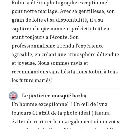
Robin a été un photographe exceptionnel
pour notre mariage. Avec sa gentillesse, son
grain de folie et sa disponibilité, il a su
capturer chaque moment précieux tout en
étant toujours à l'écoute. Son
professionnalisme a rendu l'expérience
agréable, en créant une atmosphère détendue
et joyeuse. Nous sommes ravis et
recommandons sans hésitations Robin à tous
les futurs mariés!
Le justicier masqué barbu
Un homme exceptionnel ! Un œil de lynx
toujours à l'affût de la photo idéal ( faudra
éviter de ce curer le nez également sinon vous