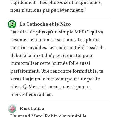
rapidement ! Les photos sont magnifiques,
nous n'aurions pas pu rêver mieux !
La Cathoche et le Nico
Que dire de plus qu'un simple MERCI qui va
résumer le tout en un seul mot. Les photos
sont incroyables. Les codes ont été cassés du
début à la fin et il n'y avait que toi pour
immortaliser cette journée folle aussi
parfaitement. Une rencontre formidable, tu
seras toujours le bienvenu pour une petite
bière 🙂 Merci et encore merci pour ce
merveilleux cadeau.
Riss Laura
Un grand Merci Robin d'avoir été le