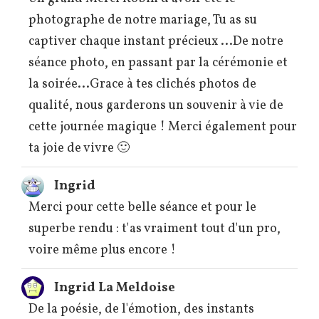
photographe de notre mariage, Tu as su
captiver chaque instant précieux ...De notre
séance photo, en passant par la cérémonie et
la soirée...Grace à tes clichés photos de
qualité, nous garderons un souvenir à vie de
cette journée magique ! Merci également pour
ta joie de vivre 🙂
Ingrid
Merci pour cette belle séance et pour le
superbe rendu : t'as vraiment tout d'un pro,
voire même plus encore !
Ingrid La Meldoise
De la poésie, de l'émotion, des instants