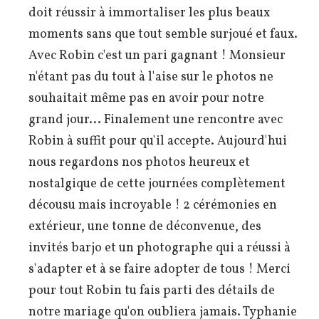
doit réussir à immortaliser les plus beaux
moments sans que tout semble surjoué et faux.
Avec Robin c'est un pari gagnant ! Monsieur
n'étant pas du tout à l'aise sur le photos ne
souhaitait même pas en avoir pour notre
grand jour... Finalement une rencontre avec
Robin à suffit pour qu'il accepte. Aujourd'hui
nous regardons nos photos heureux et
nostalgique de cette journées complètement
décousu mais incroyable ! 2 cérémonies en
extérieur, une tonne de déconvenue, des
invités barjo et un photographe qui a réussi à
s'adapter et à se faire adopter de tous ! Merci
pour tout Robin tu fais parti des détails de
notre mariage qu'on oubliera jamais. Typhanie