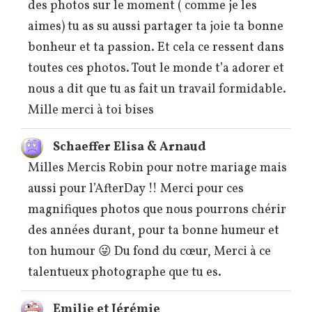
des photos sur le moment ( comme je les
aimes) tu as su aussi partager ta joie ta bonne
bonheur et ta passion. Et cela ce ressent dans
toutes ces photos. Tout le monde t’a adorer et
nous a dit que tu as fait un travail formidable.
Mille merci à toi bises
Schaeffer Elisa & Arnaud
Milles Mercis Robin pour notre mariage mais
aussi pour l’AfterDay !! Merci pour ces
magnifiques photos que nous pourrons chérir
des années durant, pour ta bonne humeur et
ton humour 😜 Du fond du cœur, Merci à ce
talentueux photographe que tu es.
Emilie et Jérémie