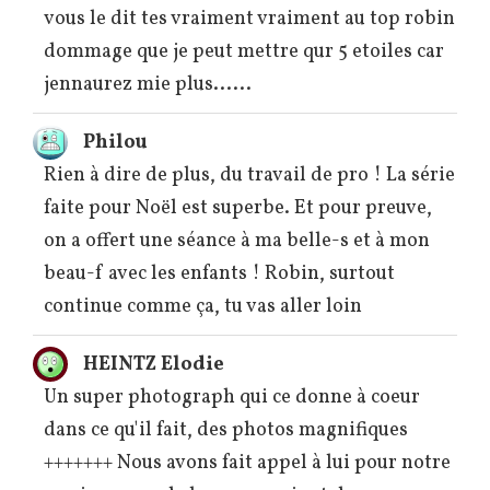
vous le dit tes vraiment vraiment au top robin
dommage que je peut mettre qur 5 etoiles car
jennaurez mie plus......
Philou
Rien à dire de plus, du travail de pro ! La série
faite pour Noël est superbe. Et pour preuve,
on a offert une séance à ma belle-s et à mon
beau-f avec les enfants ! Robin, surtout
continue comme ça, tu vas aller loin
HEINTZ Elodie
Un super photograph qui ce donne à coeur
dans ce qu'il fait, des photos magnifiques
+++++++ Nous avons fait appel à lui pour notre