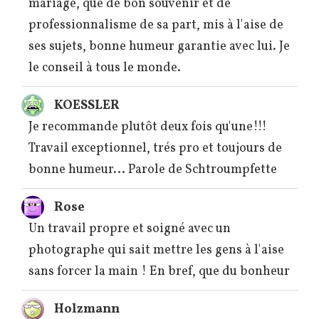
mariage, que de bon souvenir et de
professionnalisme de sa part, mis à l'aise de
ses sujets, bonne humeur garantie avec lui. Je
le conseil à tous le monde.
KOESSLER
Je recommande plutôt deux fois qu'une!!!
Travail exceptionnel, trés pro et toujours de
bonne humeur... Parole de Schtroumpfette
Rose
Un travail propre et soigné avec un
photographe qui sait mettre les gens à l'aise
sans forcer la main ! En bref, que du bonheur
Holzmann