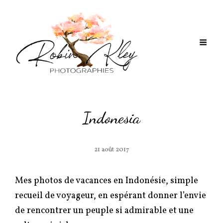
Indonesia
21 août 2017
Mes photos de vacances en Indonésie, simple
recueil de voyageur, en espérant donner l’envie
de rencontrer un peuple si admirable et une