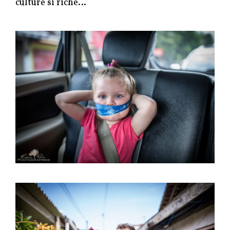
culture si riche…