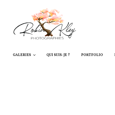
GALERIES
QUI SUIS-JE ?
PORTFOLIO