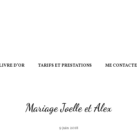
LIVRE D’OR
TARIFS ET PRESTATIONS
ME CONTACT
Mariage Joelle et Alex
9 juin 2018