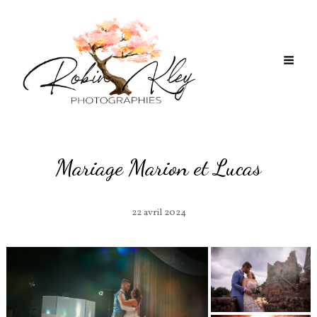
Mariage Marion et Lucas
22 avril 2024