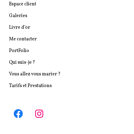
Espace client
Galeries
Livre d’or
Me contacter
PortFolio
Qui suis-je ?
Vous allez vous marier ?
Tarifs et Prestations