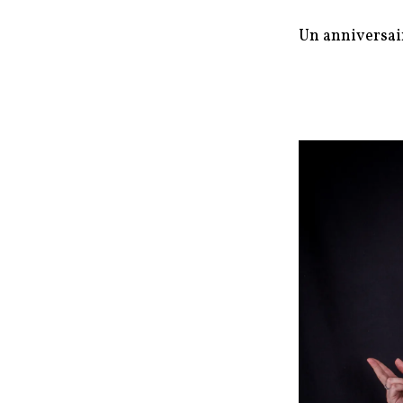
Un anniversai