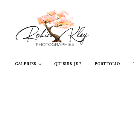
GALERIES
QUI SUIS-JE ?
PORTFOLIO