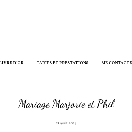
LIVRE D’OR
TARIFS ET PRESTATIONS
ME CONTACT
Mariage Marjorie et Phil
21 août 2017