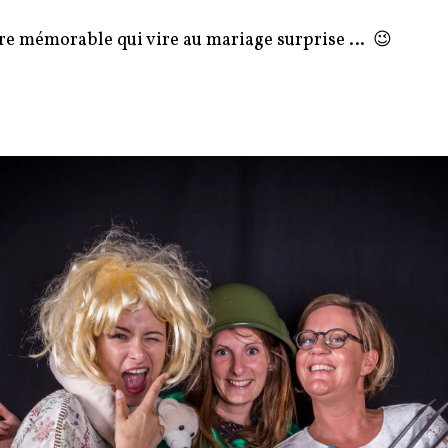
re mémorable qui vire au mariage surprise … 😉