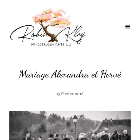
Mariage Alexandra et Hervé
15 février 2018