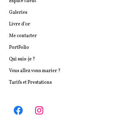
Espace client
Galeries
Livre d’or
Me contacter
PortFolio
Qui suis-je ?
Vous allez vous marier ?
Tarifs et Prestations