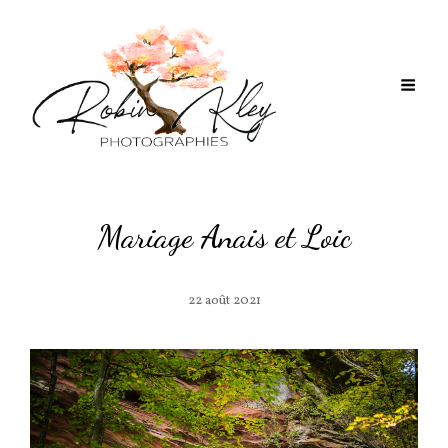
Mariage Anais et Loic
22 août 2021