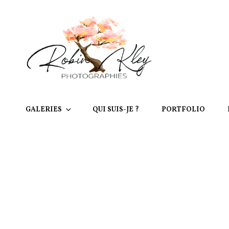
GALERIES
QUI SUIS-JE ?
PORTFOLIO