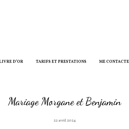
LIVRE D’OR
TARIFS ET PRESTATIONS
ME CONTACT
Mariage Morgane et Benjamin
22 avril 2024