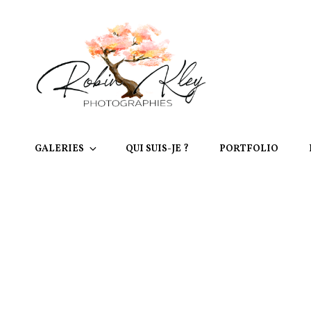
GALERIES
QUI SUIS-JE ?
PORTFOLIO