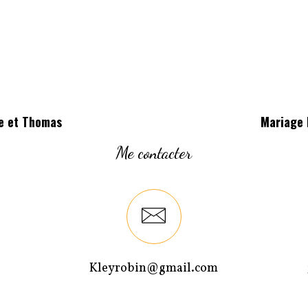
e et Thomas
Mariage 
Me contacter
Kleyrobin@gmail.com