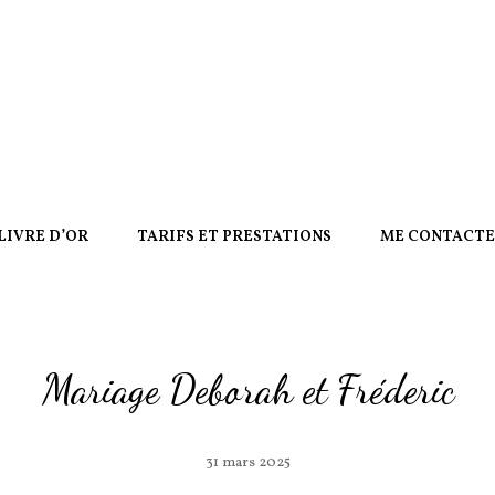
LIVRE D’OR
TARIFS ET PRESTATIONS
ME CONTACT
Mariage Deborah et Fréderic
31 mars 2025