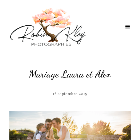
Mariage Laura et Alex
16 septembre 2019