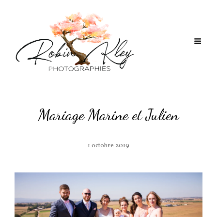
Mariage Marine et Julien
1 octobre 2019